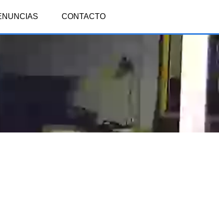
ENUNCIAS
CONTACTO