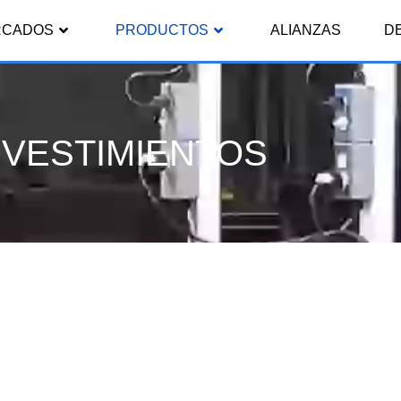
RCADOS
PRODUCTOS
ALIANZAS
D
VESTIMIENTOS