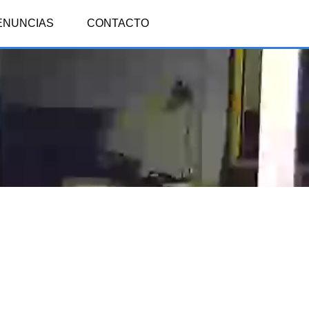
ENUNCIAS
CONTACTO