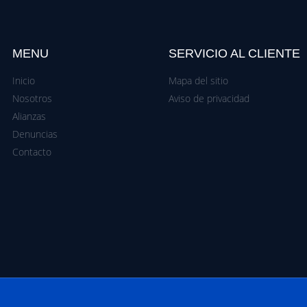
MENU
SERVICIO AL CLIENTE
Inicio
Mapa del sitio
Nosotros
Aviso de privacidad
Alianzas
Denuncias
Contacto