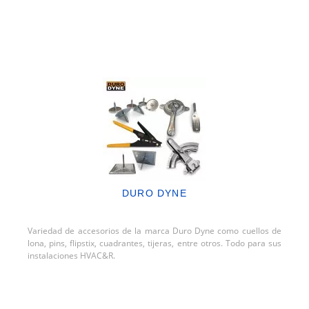
DURO DYNE
Variedad de accesorios de la marca Duro Dyne como cuellos de
lona, pins, flipstix, cuadrantes, tijeras, entre otros. Todo para sus
instalaciones HVAC&R.