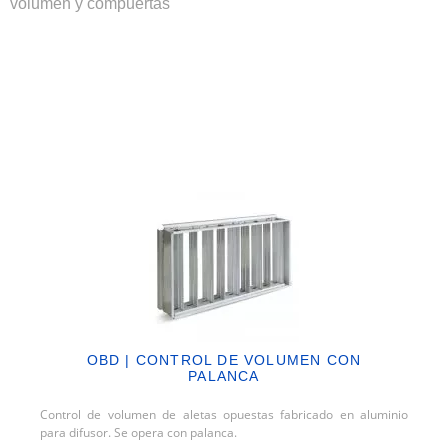
volumen y compuertas
OBD | CONTROL DE VOLUMEN CON
PALANCA
Control de volumen de aletas opuestas fabricado en aluminio
para difusor. Se opera con palanca.