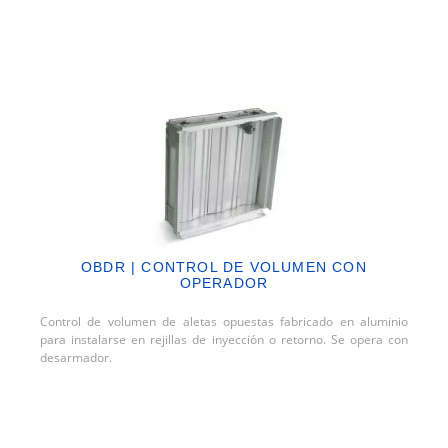
OBDR | CONTROL DE VOLUMEN CON
OPERADOR
Control de volumen de aletas opuestas fabricado en aluminio
para instalarse en rejillas de inyección o retorno. Se opera con
desarmador.