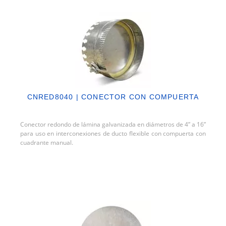
CNRED8040 | CONECTOR CON COMPUERTA
Conector redondo de lámina galvanizada en diámetros de 4” a 16”
para uso en interconexiones de ducto flexible con compuerta con
cuadrante manual.