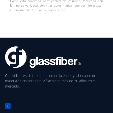
Compuerta cuadrada para control de volumen, fabricada con
lámina galvanizada, con interruptor manual que permite ajustar
el movimiento de su aleta, para el cierre
Glassfiber
es distribuidor, comercializador y fabricante de
materiales aislantes en México con más de 30 años en el
mercado.