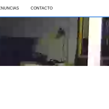
ENUNCIAS
CONTACTO