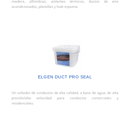
madera, alfombras, aislantes térmicos, ductos de aire
acondicionados, plantillas y hule espuma.
ELGEN DUCT PRO SEAL
Un sellador de conductos de alta calidad, a base de agua, de alta
presión/alta velocidad para conductos comerciales y
residenciales.