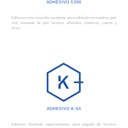
ADHESIVO 5390
Adhesivo color amarillo, excelente para adhesión en madera, piel,
vinil, montado de piel, formica, alfombra, sintéticos, cueros y
otros.
ADHESIVO K-54
Adhesivo diseñado especialmente, para pegado de formica,