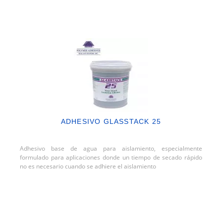
ADHESIVO GLASSTACK 25
Adhesivo base de agua para aislamiento, especialmente
formulado para aplicaciones donde un tiempo de secado rápido
no es necesario cuando se adhiere el aislamiento