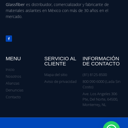
Glassfiber
es distribuidor, comercializador y fabricante de
materiales aislantes en México con más de 30 años en el
mercado.
MENU
SERVICIO AL
INFORMACIÓN
CLIENTE
DE CONTACTO
Inicio
Mapa del sitio
(81) 8125-8500
Nosotros
Aviso de privacidad
800 090 6000 (Lada Sin
Alianzas
Costo)
Denuncias
Ave. Los Angeles 306
Contacto
Pte, Del Norte, 64500,
Monterrey, NL