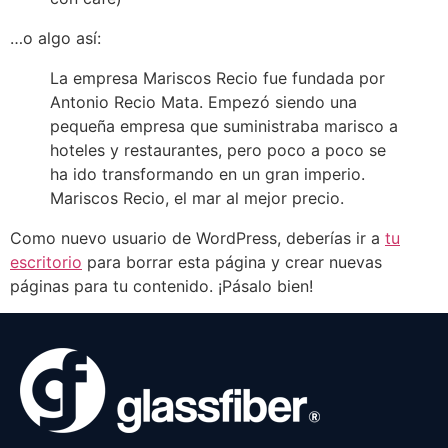
…o algo así:
La empresa Mariscos Recio fue fundada por
Antonio Recio Mata. Empezó siendo una
pequeña empresa que suministraba marisco a
hoteles y restaurantes, pero poco a poco se
ha ido transformando en un gran imperio.
Mariscos Recio, el mar al mejor precio.
Como nuevo usuario de WordPress, deberías ir a
tu
escritorio
para borrar esta página y crear nuevas
páginas para tu contenido. ¡Pásalo bien!