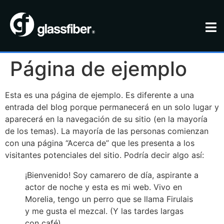
Página de ejemplo
Esta es una página de ejemplo. Es diferente a una
entrada del blog porque permanecerá en un solo lugar y
aparecerá en la navegación de su sitio (en la mayoría
de los temas). La mayoría de las personas comienzan
con una página “Acerca de” que les presenta a los
visitantes potenciales del sitio. Podría decir algo así:
¡Bienvenido! Soy camarero de día, aspirante a
actor de noche y esta es mi web. Vivo en
Morelia, tengo un perro que se llama Firulais
y me gusta el mezcal. (Y las tardes largas
con café)