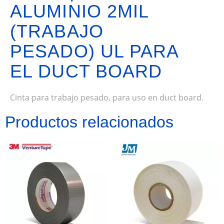
ALUMINIO 2MIL
(TRABAJO
PESADO) UL PARA
EL DUCT BOARD
Cinta para trabajo pesado, para uso en duct board.
Productos relacionados