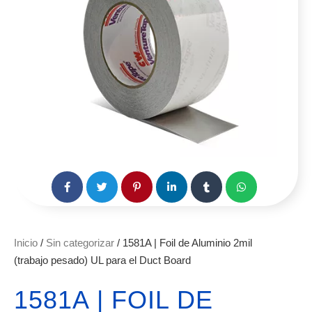
Inicio
/
Sin categorizar
/ 1581A | Foil de Aluminio 2mil
(trabajo pesado) UL para el Duct Board
1581A | FOIL DE