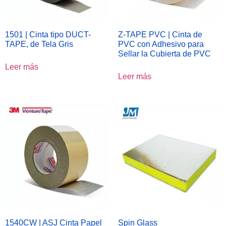
1501 | Cinta tipo DUCT-
Z-TAPE PVC | Cinta de
TAPE, de Tela Gris
PVC con Adhesivo para
Sellar la Cubierta de PVC
Leer más
Leer más
1540CW | ASJ Cinta Papel
Spin Glass