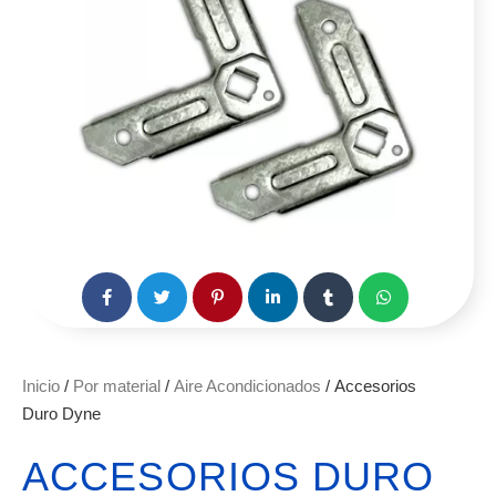
Inicio
/
Por material
/
Aire Acondicionados
/ Accesorios
Duro Dyne
ACCESORIOS DURO