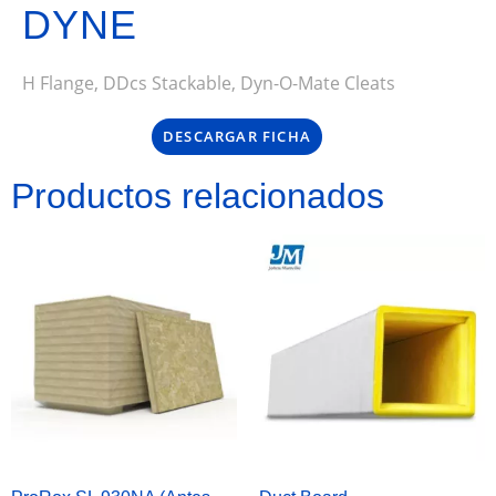
DYNE
H Flange, DDcs Stackable, Dyn-O-Mate Cleats
DESCARGAR FICHA
Productos relacionados