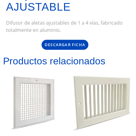
AJUSTABLE
Difusor de aletas ajustables de 1 a 4 vías, fabricado
totalmente en aluminio.
DESCARGAR FICHA
Productos relacionados