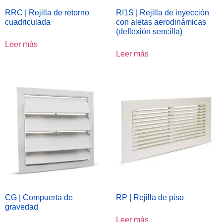
RRC | Rejilla de retorno
RI1S | Rejilla de inyección
cuadriculada
con aletas aerodinámicas
(deflexión sencilla)
Leer más
Leer más
CG | Compuerta de
RP | Rejilla de piso
gravedad
Leer más