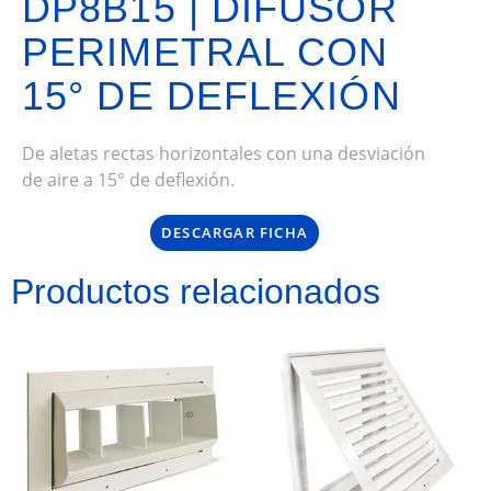
DP8B15 | DIFUSOR
PERIMETRAL CON
15° DE DEFLEXIÓN
De aletas rectas horizontales con una desviación
de aire a 15° de deflexión.
DESCARGAR FICHA
Productos relacionados