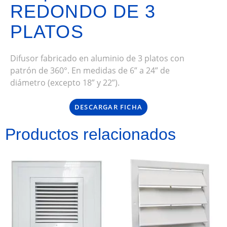
REDONDO DE 3
PLATOS
Difusor fabricado en aluminio de 3 platos con
patrón de 360°. En medidas de 6” a 24” de
diámetro (excepto 18” y 22”).
DESCARGAR FICHA
Productos relacionados