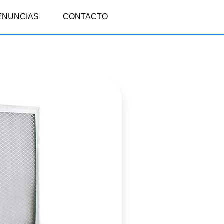
ENUNCIAS
CONTACTO