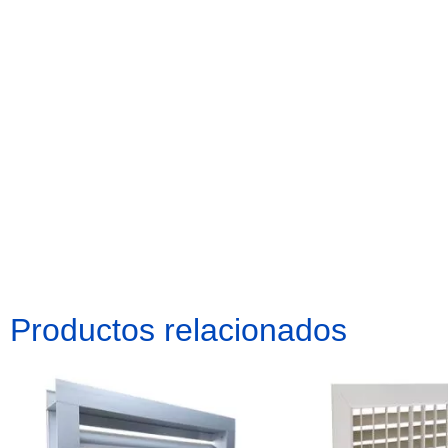
Productos relacionados