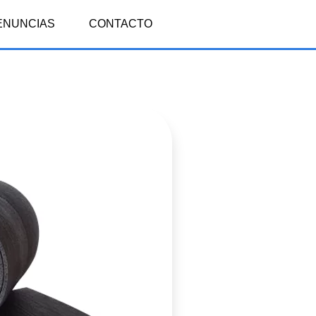
ENUNCIAS
CONTACTO