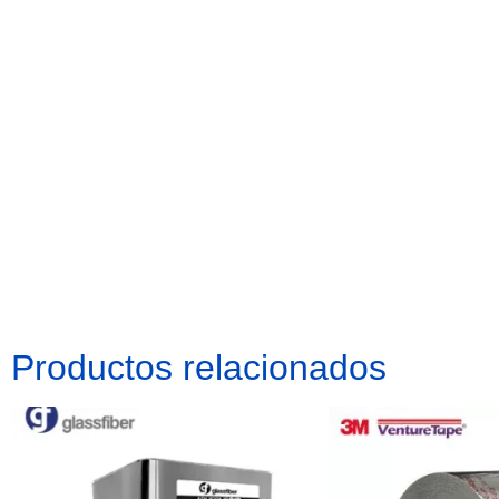
Productos relacionados