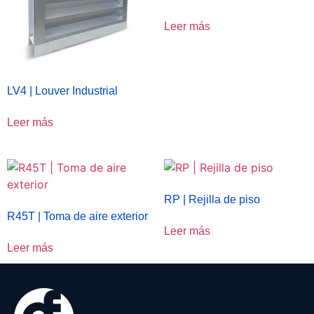
Leer más
LV4 | Louver Industrial
Leer más
RP | Rejilla de piso
R45T | Toma de aire exterior
Leer más
Leer más