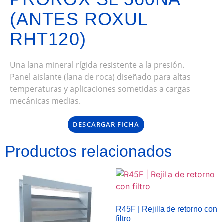
(ANTES ROXUL
RHT120)
Una lana mineral rígida resistente a la presión.
Panel aislante (lana de roca) diseñado para altas
temperaturas y aplicaciones sometidas a cargas
mecánicas medias.
DESCARGAR FICHA
Productos relacionados
R45F | Rejilla de retorno con
filtro