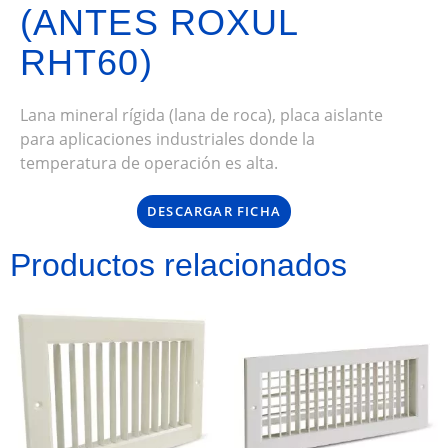
(ANTES ROXUL
RHT60)
Lana mineral rígida (lana de roca), placa aislante
para aplicaciones industriales donde la
temperatura de operación es alta.
DESCARGAR FICHA
Productos relacionados