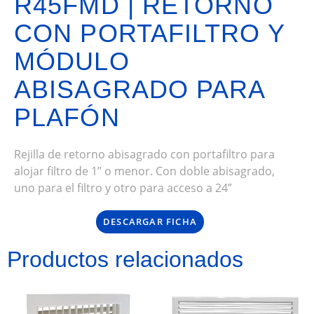
R45FMD | RETORNO
CON PORTAFILTRO Y
MÓDULO
ABISAGRADO PARA
PLAFÓN
Rejilla de retorno abisagrado con portafiltro para
alojar filtro de 1” o menor. Con doble abisagrado,
uno para el filtro y otro para acceso a 24”
DESCARGAR FICHA
Productos relacionados