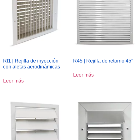
RI1 | Rejilla de inyección
R45 | Rejilla de retorno 45°
con aletas aerodinámicas
Leer más
Leer más