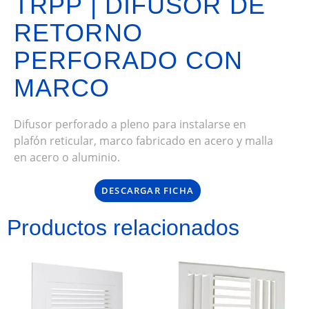
TRPP | DIFUSOR DE
RETORNO
PERFORADO CON
MARCO
Difusor perforado a pleno para instalarse en
plafón reticular, marco fabricado en acero y malla
en acero o aluminio.
DESCARGAR FICHA
Productos relacionados