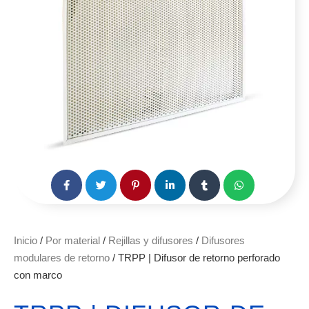
Inicio
/
Por material
/
Rejillas y difusores
/
Difusores
modulares de retorno
/ TRPP | Difusor de retorno perforado
con marco