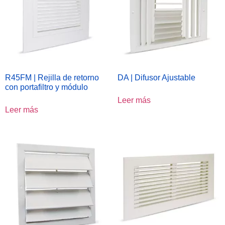
R45FM | Rejilla de retorno
DA | Difusor Ajustable
con portafiltro y módulo
Leer más
Leer más