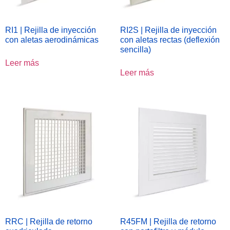
RI1 | Rejilla de inyección
RI2S | Rejilla de inyección
con aletas aerodinámicas
con aletas rectas (deflexión
sencilla)
Leer más
Leer más
RRC | Rejilla de retorno
R45FM | Rejilla de retorno