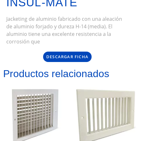
INSUL-MATE
Jacketing de aluminio fabricado con una aleación
de aluminio forjado y dureza H-14 (media). El
aluminio tiene una excelente resistencia a la
corrosión que
DESCARGAR FICHA
Productos relacionados