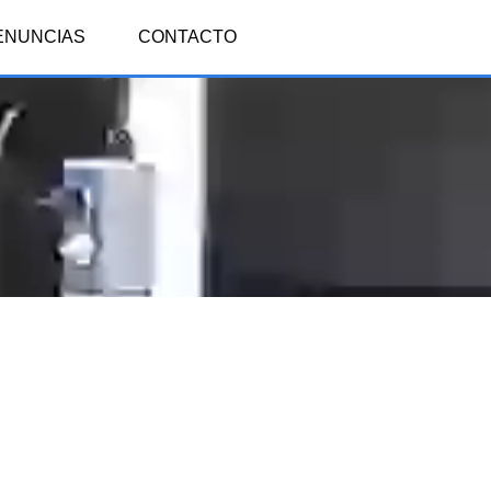
ENUNCIAS
CONTACTO