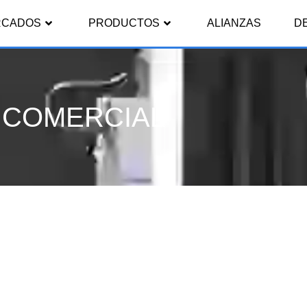
RCADOS
PRODUCTOS
ALIANZAS
D
COMERCIAL