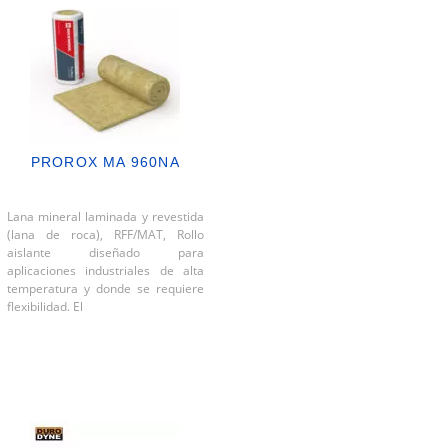
PROROX MA 960NA
Lana mineral laminada y revestida
(lana de roca), RFF/MAT, Rollo
aislante diseñado para
aplicaciones industriales de alta
temperatura y donde se requiere
flexibilidad. El