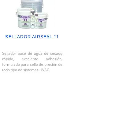
SELLADOR AIRSEAL 11
Sellador base de agua de secado
rápido, excelente adhesión,
formulado para sello de presión de
todo tipo de sistemas HVAC.