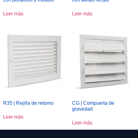
Leer más
Leer más
R35 | Rejilla de retorno
CG | Compuerta de
gravedad
Leer más
Leer más