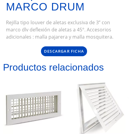
MARCO DRUM
Rejilla tipo louver de aletas exclusiva de 3” con
marco dlv deflexión de aletas a 45°. Accesorios
adicionales : malla pajarera y malla mosquitera.
DESCARGAR FICHA
Productos relacionados