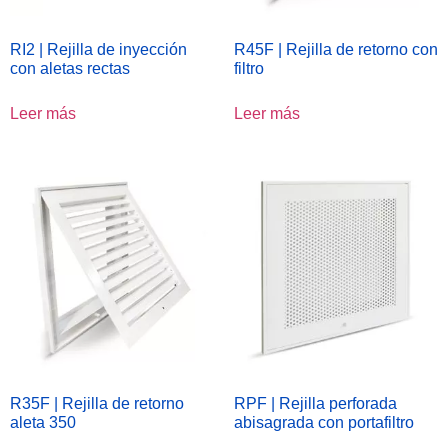
RI2 | Rejilla de inyección
R45F | Rejilla de retorno con
con aletas rectas
filtro
Leer más
Leer más
R35F | Rejilla de retorno
RPF | Rejilla perforada
aleta 350
abisagrada con portafiltro