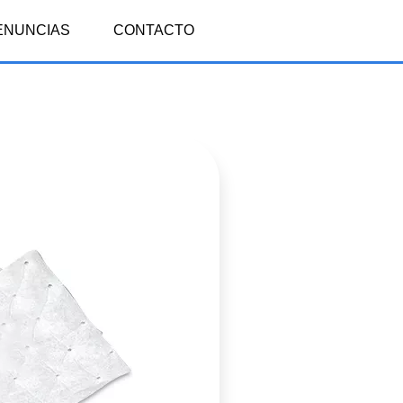
ENUNCIAS
CONTACTO