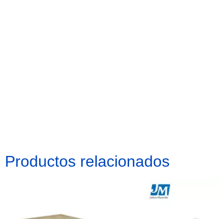
Productos relacionados