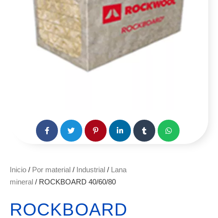
Inicio
/
Por material
/
Industrial
/
Lana
mineral
/ ROCKBOARD 40/60/80
ROCKBOARD