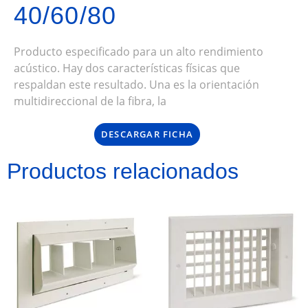
40/60/80
Producto especificado para un alto rendimiento
acústico. Hay dos características físicas que
respaldan este resultado. Una es la orientación
multidireccional de la fibra, la
DESCARGAR FICHA
Productos relacionados