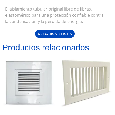
El aislamiento tubular original libre de fibras,
elastomérico para una protección confiable contra
la condensación y la pérdida de energía.
DESCARGAR FICHA
Productos relacionados